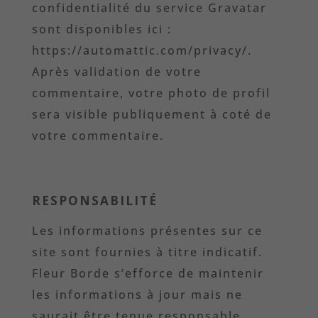
confidentialité du service Gravatar
sont disponibles ici :
https://automattic.com/privacy/.
Après validation de votre
commentaire, votre photo de profil
sera visible publiquement à coté de
votre commentaire.
RESPONSABILITÉ
Les informations présentes sur ce
site sont fournies à titre indicatif.
Fleur Borde s’efforce de maintenir
les informations à jour mais ne
saurait être tenue responsable