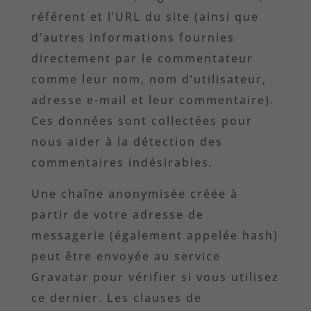
référent et l’URL du site (ainsi que
d’autres informations fournies
directement par le commentateur
comme leur nom, nom d’utilisateur,
adresse e-mail et leur commentaire).
Ces données sont collectées pour
nous aider à la détection des
commentaires indésirables.
Une chaîne anonymisée créée à
partir de votre adresse de
messagerie (également appelée hash)
peut être envoyée au service
Gravatar pour vérifier si vous utilisez
ce dernier. Les clauses de