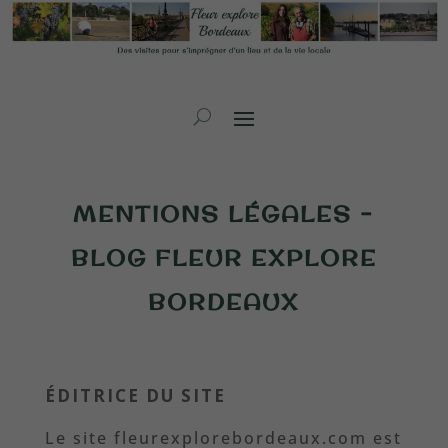
MENTIONS LÉGALES –
BLOG FLEUR EXPLORE
BORDEAUX
ÉDITRICE DU SITE
Le site fleurexplorebordeaux.com est