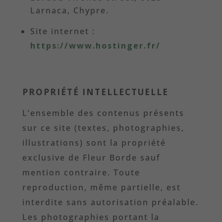
Larnaca, Chypre.
Site internet :
https://www.hostinger.fr/
PROPRIÉTÉ INTELLECTUELLE
L’ensemble des contenus présents
sur ce site (textes, photographies,
illustrations) sont la propriété
exclusive de Fleur Borde sauf
mention contraire. Toute
reproduction, même partielle, est
interdite sans autorisation préalable.
Les photographies portant la