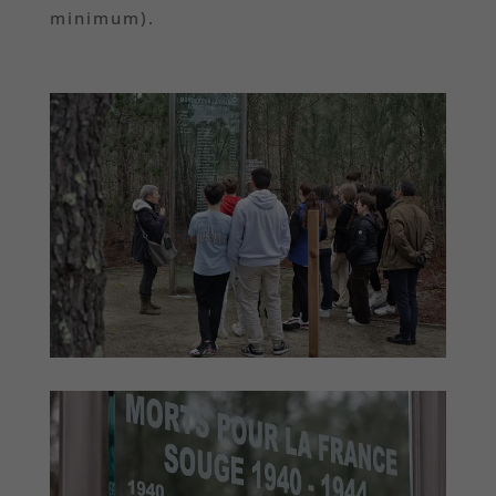
minimum).