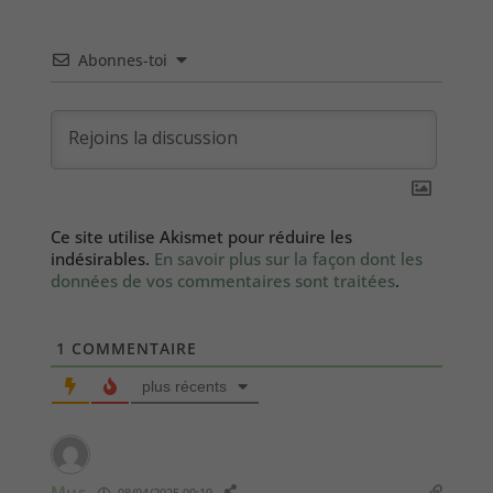
Abonnes-toi
Ce site utilise Akismet pour réduire les
indésirables.
En savoir plus sur la façon dont les
données de vos commentaires sont traitées
.
1
COMMENTAIRE
plus récents
Mus
08/04/2025 00:19