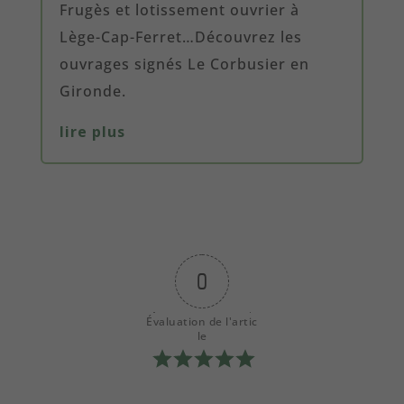
Frugès et lotissement ouvrier à
Lège-Cap-Ferret…Découvrez les
ouvrages signés Le Corbusier en
Gironde.
lire plus
0
Évaluation de l'artic
le