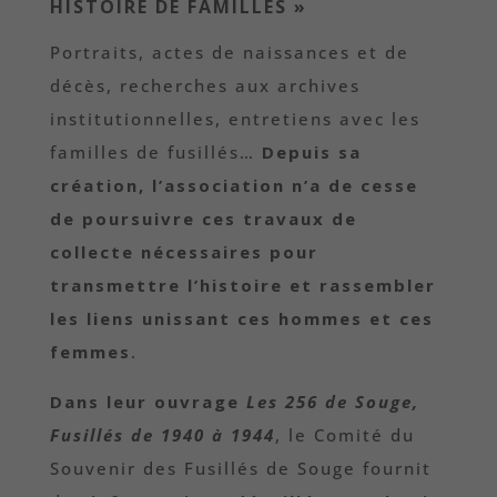
HISTOIRE DE FAMILLES »
Portraits, actes de naissances et de
décès, recherches aux archives
institutionnelles, entretiens avec les
familles de fusillés…
Depuis sa
création, l’association n’a de cesse
de poursuivre ces travaux de
collecte nécessaires pour
transmettre l’histoire et rassembler
les liens unissant ces hommes et ces
femmes
.
Dans leur ouvrage
Les 256 de Souge,
Fusillés de 1940 à 1944
, le Comité du
Souvenir des Fusillés de Souge fournit