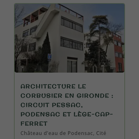
ARCHITECTURE LE
CORBUSIER EN GIRONDE :
CIRCUIT PESSAC,
PODENSAC ET LÈGE-CAP-
FERRET
Château d’eau de Podensac, Cité