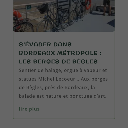
S’ÉVADER DANS
BORDEAUX MÉTROPOLE :
LES BERGES DE BÈGLES
Sentier de halage, orgue à vapeur et
statues Michel Lecoeur… Aux berges
de Bègles, près de Bordeaux, la
balade est nature et ponctuée d’art.
lire plus