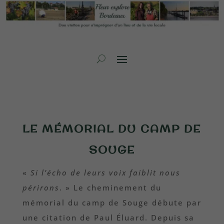
LE MÉMORIAL DU CAMP DE
SOUGE
«
Si l’écho de leurs voix faiblit nous
périrons
. » Le cheminement du
mémorial du camp de Souge débute par
une citation de Paul Éluard. Depuis sa