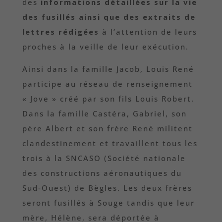
des
informations détaillées sur la vie
des fusillés ainsi que des extraits de
lettres rédigées
à l’attention de leurs
proches à la veille de leur exécution.
Ainsi dans la famille Jacob, Louis René
participe au réseau de renseignement
« Jove » créé par son fils Louis Robert.
Dans la famille Castéra, Gabriel, son
père Albert et son frère René militent
clandestinement et travaillent tous les
trois à la SNCASO (Société nationale
des constructions aéronautiques du
Sud-Ouest) de Bègles. Les deux frères
seront fusillés à Souge tandis que leur
mère, Hélène, sera déportée à