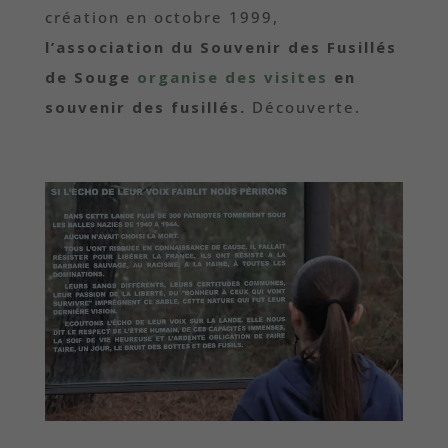
création en octobre 1999,
l’association du Souvenir des Fusillés
de Souge
organise des visites
en
souvenir des fusillés.
Découverte.