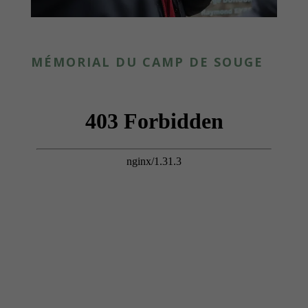
MÉMORIAL DU CAMP DE SOUGE