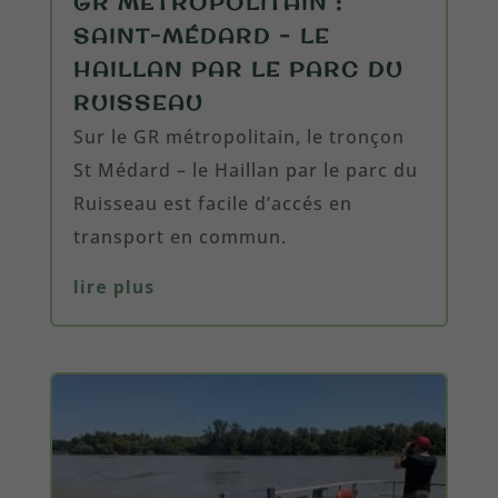
GR MÉTROPOLITAIN :
SAINT-MÉDARD – LE
HAILLAN PAR LE PARC DU
RUISSEAU
Sur le GR métropolitain, le tronçon
St Médard – le Haillan par le parc du
Ruisseau est facile d’accés en
transport en commun.
lire plus