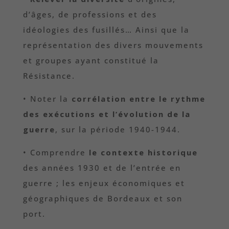
d’âges, de professions et des
idéologies des fusillés… Ainsi que la
représentation des divers mouvements
et groupes ayant constitué la
Résistance.
• Noter la
corrélation entre le rythme
des exécutions et l’évolution de la
guerre
, sur la période 1940-1944.
• Comprendre
le contexte historique
des années 1930 et de l’entrée en
guerre ; les enjeux économiques et
géographiques de Bordeaux et son
port.