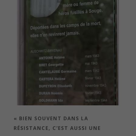
« BIEN SOUVENT DANS LA
RÉSISTANCE, C’EST AUSSI UNE