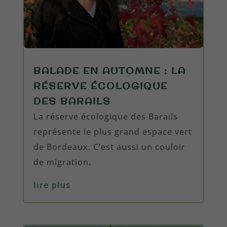
BALADE EN AUTOMNE : LA
RÉSERVE ÉCOLOGIQUE
DES BARAILS
La réserve écologique des Barails
représente le plus grand espace vert
de Bordeaux. C’est aussi un couloir
de migration.
lire plus