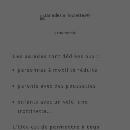
© FFRandonnée
Les balades
sont dédiées aux :
personnes à mobilité réduite
parents avec des poussettes
enfants avec un vélo, une
trottinette…
L’idée est de
permettre à tous