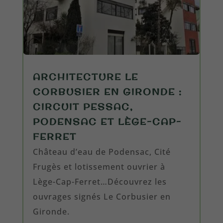
ARCHITECTURE LE
CORBUSIER EN GIRONDE :
CIRCUIT PESSAC,
PODENSAC ET LÈGE-CAP-
FERRET
Château d’eau de Podensac, Cité
Frugès et lotissement ouvrier à
Lège-Cap-Ferret…Découvrez les
ouvrages signés Le Corbusier en
Gironde.