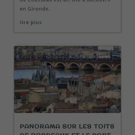
en Gironde.
lire plus
PANORAMA SUR LES TOITS