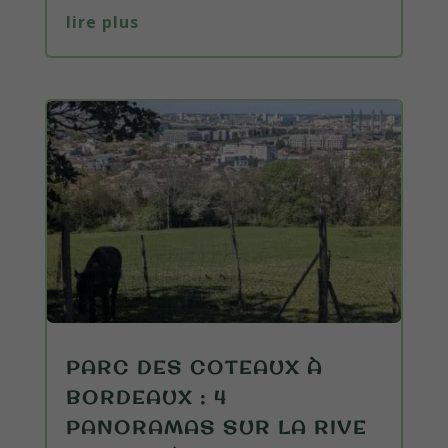
lire plus
PARC DES COTEAUX À
BORDEAUX : 4
PANORAMAS SUR LA RIVE