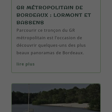
GR MÉTROPOLITAIN DE
BORDEAUX : LORMONT ET
BASSENS
Parcourir ce tronçon du GR
métropolitain est l’occasion de
découvrir quelques-uns des plus
beaux panoramas de Bordeaux.
lire plus