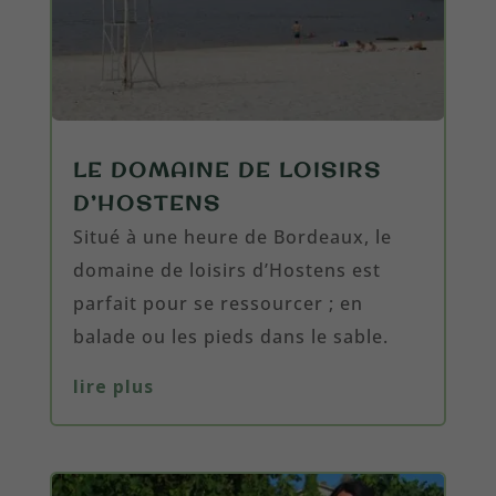
LE DOMAINE DE LOISIRS
D’HOSTENS
Situé à une heure de Bordeaux, le
domaine de loisirs d’Hostens est
parfait pour se ressourcer ; en
balade ou les pieds dans le sable.
lire plus