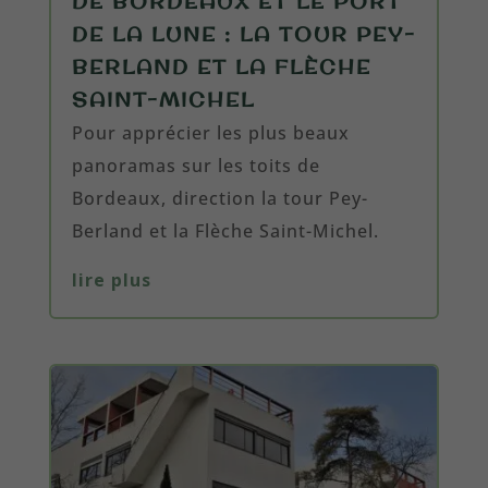
DE BORDEAUX ET LE PORT
DE LA LUNE : LA TOUR PEY-
BERLAND ET LA FLÈCHE
SAINT-MICHEL
Pour apprécier les plus beaux
panoramas sur les toits de
Bordeaux, direction la tour Pey-
Berland et la Flèche Saint-Michel.
lire plus