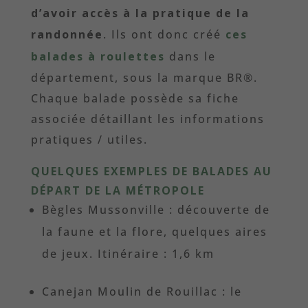
d’avoir accès à la pratique de la
randonnée
. Ils ont donc créé
ces
balades à roulettes
dans le
département, sous la marque BR®.
Chaque balade possède sa fiche
associée détaillant les informations
pratiques / utiles.
QUELQUES EXEMPLES
DE BALADES
AU
DÉPART DE LA MÉTROPOLE
Bègles Mussonville : découverte de
la faune et la flore, quelques aires
de jeux. Itinéraire : 1,6 km
Canejan Moulin de Rouillac : le