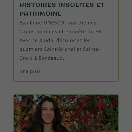
HISTOIRES INSOLITES ET
PATRIMOINE
Basilique UNESCO, marché des
Capus, momies et enquête du FBI…
Avec ce guide, découvrez les
quartiers Saint-Michel et Sainte-
Croix à Bordeaux.
lire plus