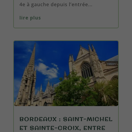
4e à gauche depuis l’entrée...
lire plus
BORDEAUX : SAINT-MICHEL
ET SAINTE-CROIX, ENTRE