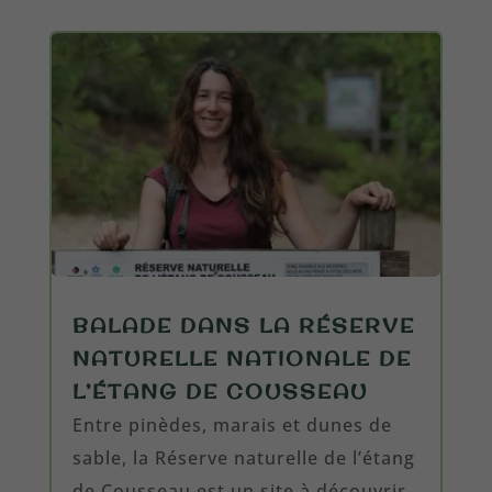
BALADE DANS LA RÉSERVE
NATURELLE NATIONALE DE
L’ÉTANG DE COUSSEAU
Entre pinèdes, marais et dunes de
sable, la Réserve naturelle de l’étang
de Cousseau est un site à découvrir