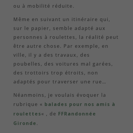
ou à mobilité réduite.
Même en suivant un itinéraire qui,
sur le papier, semble adapté aux
personnes à roulettes, la réalité peut
être autre chose. Par exemple, en
ville, il y a des travaux, des
poubelles, des voitures mal garées,
des trottoirs trop étroits, non
adaptés pour traverser une rue…
Néanmoins, je voulais évoquer la
rubrique «
balades pour nos amis à
roulettes
« , de
FFRandonnée
Gironde
.