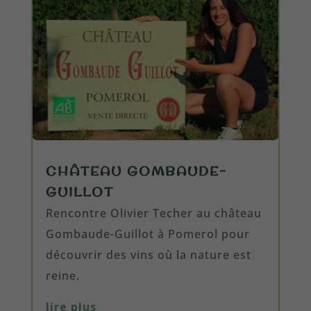
CHÂTEAU GOMBAUDE-
GUILLOT
Rencontre Olivier Techer au château
Gombaude-Guillot à Pomerol pour
découvrir des vins où la nature est
reine.
lire plus