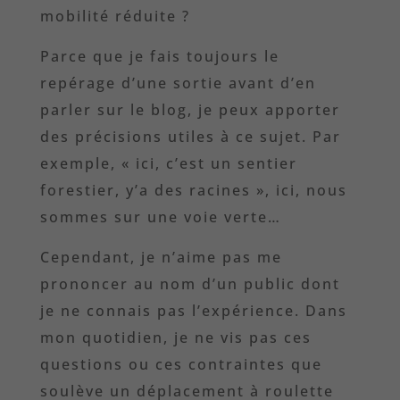
mobilité réduite ?
Parce que je fais toujours le
repérage d’une sortie avant d’en
parler sur le blog, je peux apporter
des précisions utiles à ce sujet. Par
exemple, « ici, c’est un sentier
forestier, y’a des racines », ici, nous
sommes sur une voie verte…
Cependant, je n’aime pas me
prononcer au nom d’un public dont
je ne connais pas l’expérience. Dans
mon quotidien, je ne vis pas ces
questions ou ces contraintes que
soulève un déplacement à roulette