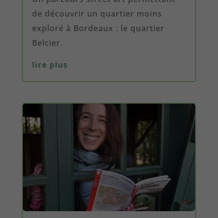
de découvrir un quartier moins
exploré à Bordeaux : le quartier
Belcier.
lire plus