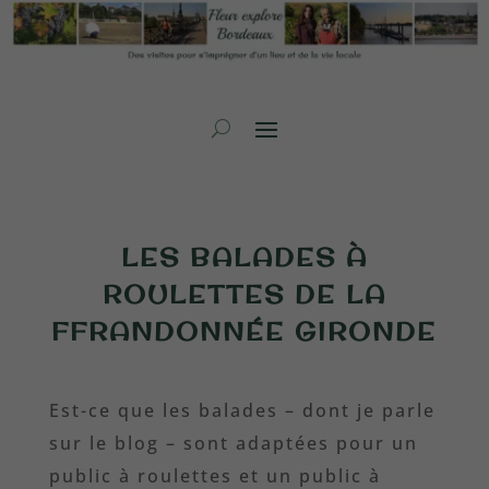
LES BALADES À
ROULETTES DE
LA
FFRANDONNÉE GIRONDE
Est-ce que les balades – dont je parle
sur le blog – sont adaptées pour un
public à roulettes et un public à