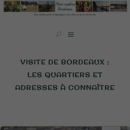
VISITE DE BORDEAUX :
LES QUARTIERS ET
ADRESSES À CONNAÎTRE