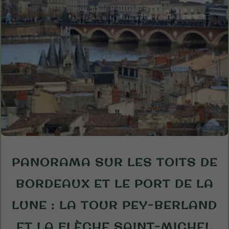
PANORAMA SUR LES TOITS DE
BORDEAUX ET LE PORT DE LA
LUNE : LA TOUR PEY-BERLAND
ET LA FLÈCHE SAINT-MICHEL