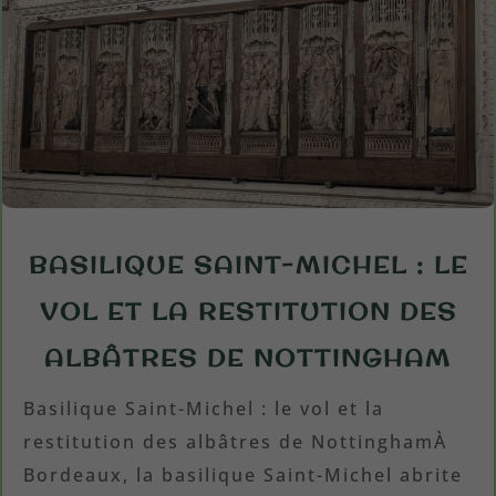
BASILIQUE SAINT-MICHEL : LE
VOL ET LA RESTITUTION DES
ALBÂTRES DE NOTTINGHAM
Basilique Saint-Michel : le vol et la
restitution des albâtres de NottinghamÀ
Bordeaux, la basilique Saint-Michel abrite